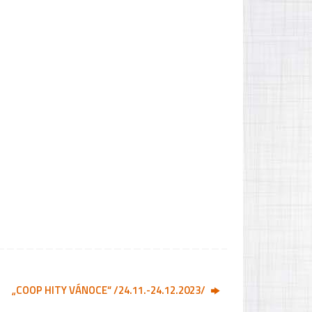
„COOP HITY VÁNOCE“ /24.11.-24.12.2023/