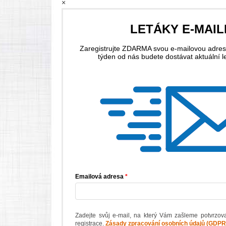
×
LETÁKY E-MAI
Zaregistrujte ZDARMA svou e-mailovou adres
týden od nás budete dostávat aktuální l
Emailová adresa
Zadejte svůj e-mail, na který Vám zašleme potvrzov
registrace.
Zásady zpracování osobních údajů (GDPR